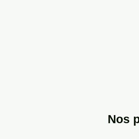
Nos p