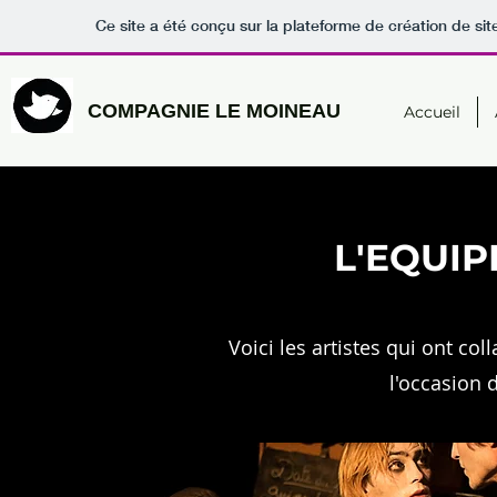
Ce site a été conçu sur la plateforme de création de sit
COMPAGNIE LE MOINEAU
Accueil
L'EQUIP
Voici les artistes qui ont c
l'occasion 