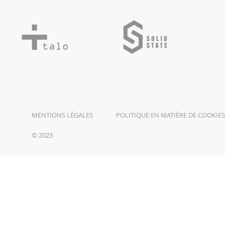
MENTIONS LÉGALES
POLITIQUE EN MATIÈRE DE COOKIE
© 2023