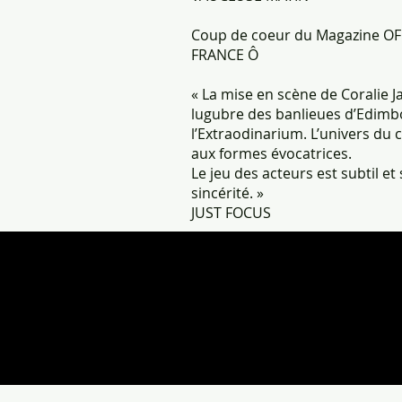
Coup de coeur du Magazine OF
FRANCE Ô
« La mise en scène de Coralie Ja
lugubre des banlieues d’Edimbo
l’Extraodinarium. L’univers du
aux formes évocatrices.
Le jeu des acteurs est subtil et 
sincérité. »
JUST FOCUS