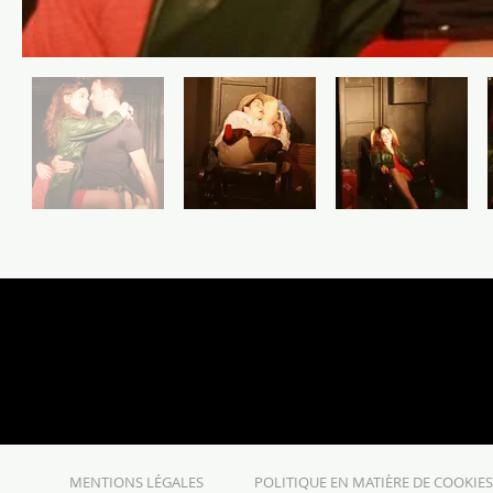
MENTIONS LÉGALES
POLITIQUE EN MATIÈRE DE COOKIE